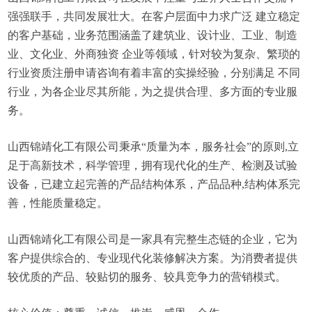
强强联手，共同发展壮大。在客户层面中力求广泛 建立稳定
的客户基础，业务范围涵盖了建筑业、设计业、工业、制造
业、文化业、外商独资 企业等领域，针对较为复杂、繁琐的
行业资质注册申请咨询有着丰富的实操经验，分别满足 不同
行业，为各企业尽其所能，为之提供合理、多方面的专业服
务。
山西锦靖化工有限公司秉承“质量为本，服务社会”的原则,立
足于高新技术，科学管理，拥有现代化的生产、检测及试验
设备，已建立起完善的产品结构体系，产品品种,结构体系完
善，性能质量稳定。
山西锦靖化工有限公司是一家具有完整生态链的企业，它为
客户提供综合的、专业现代化装修解决方案。为消费者提供
较优质的产品、较贴切的服务、较具竞争力的营销模式。