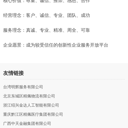
核心价值：尊重、诚信、推崇、感恩、合作
经营理念：客户、诚信、专业、团队、成功
服务理念：真诚、专业、精准、周全、可靠
企业愿景：成为较受信任的创新性企业服务开放平台
友情链接
台湾明辉服务有限公司
北京东城区精佩物流有限公司
浙江绍兴金达人工智能有限公司
重庆黔江区精佩医疗集团有限公司
广西中天金融集团有限公司