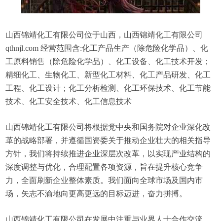
山西锦靖化工有限公司位于山西，山西锦靖化工有限公司
qthnjl.com 经营范围含:化工产品生产（除危险化学品）、化
工原料销售（除危险化学品）、化工设备、化工技术开发；
精细化工、生物化工、新型化工材料、化工产品研发、化工
工程、化工设计；化工分析检测、化工环保技术、化工节能
技术、化工安全技术、化工信息技术
山西锦靖化工有限公司将根据党中央和国务院对企业深化改
革的战略部署，并遵循国资委关于推动企业壮大的相关指导
方针，我们将持续推进企业深层次改革，以实现产业结构的
深度调整与优化，合理配置各项资源，旨在提升核心竞争
力，全面刷新企业整体素质。我们面向全球市场及国内市
场，矢志不渝地向更高更远的目标迈进，奋力拼搏。
山西锦靖化工有限公司在发展中注重与业界人士合作交流，