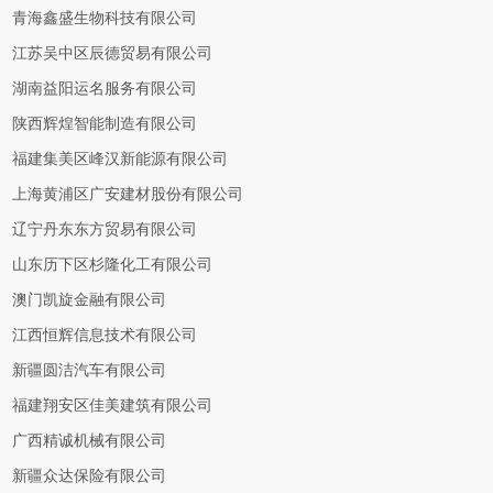
青海鑫盛生物科技有限公司
江苏吴中区辰德贸易有限公司
湖南益阳运名服务有限公司
陕西辉煌智能制造有限公司
福建集美区峰汉新能源有限公司
上海黄浦区广安建材股份有限公司
辽宁丹东东方贸易有限公司
山东历下区杉隆化工有限公司
澳门凯旋金融有限公司
江西恒辉信息技术有限公司
新疆圆洁汽车有限公司
福建翔安区佳美建筑有限公司
广西精诚机械有限公司
新疆众达保险有限公司