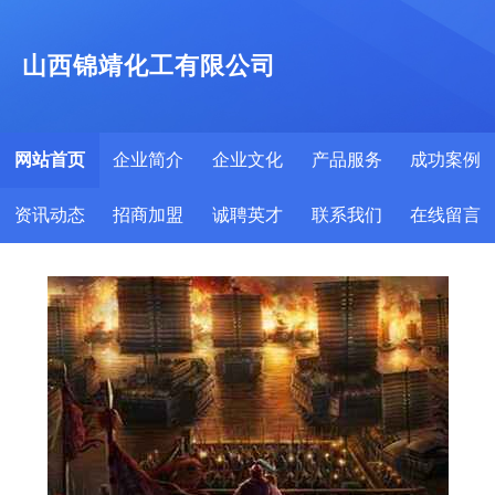
山西锦靖化工有限公司
网站首页
企业简介
企业文化
产品服务
成功案例
资讯动态
招商加盟
诚聘英才
联系我们
在线留言