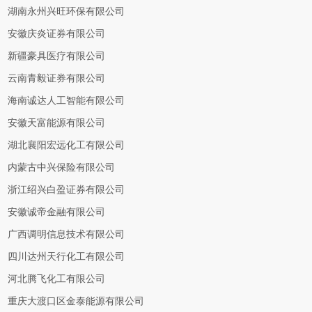
湖南永州兴旺环保有限公司
安徽庆炎证券有限公司
新疆豪具医疗有限公司
云南青毅证券有限公司
海南诚达人工智能有限公司
安徽天富能源有限公司
湖北襄阳宏远化工有限公司
内蒙古中兴保险有限公司
浙江绍兴白盈证券有限公司
安徽诚帝金融有限公司
广西调明信息技术有限公司
四川达州天行化工有限公司
河北腾飞化工有限公司
重庆大渡口区金泰能源有限公司